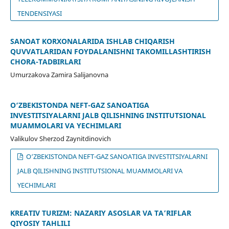
TENDENSIYASI
SANOAT KORXONALARIDA ISHLAB CHIQARISH
QUVVATLARIDAN FOYDALANISHNI TAKOMILLASHTIRISH
CHORA-TADBIRLARI
Umurzakova Zamira Salijanovna
O‘ZBEKISTONDA NEFT-GAZ SANOATIGA
INVESTITSIYALARNI JALB QILISHNING INSTITUTSIONAL
MUAMMOLARI VA YECHIMLARI
Valikulov Sherzod Zaynitdinovich
O‘ZBEKISTONDA NEFT-GAZ SANOATIGA INVESTITSIYALARNI
JALB QILISHNING INSTITUTSIONAL MUAMMOLARI VA
YECHIMLARI
KREATIV TURIZM: NAZARIY ASOSLAR VA TA’RIFLAR
QIYOSIY TAHLILI