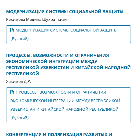
МОДЕРНИЗАЦИЯ СИСТЕМЫ СОЦИАЛЬНОЙ ЗАЩИТЫ
Рахимова Мадина Шухрат кизи
МОДЕРНИЗАЦИЯ СИСТЕМЫ СОЦИАЛЬНОЙ ЗАЩИТЫ
(Русский)
ПРОЦЕССЫ, ВОЗМОЖНОСТИ И ОГРАНИЧЕНИЯ
ЭКОНОМИЧЕСКОЙ ИНТЕГРАЦИИ МЕЖДУ
РЕСПУБЛИКОЙ УЗБЕКИСТАН И КИТАЙСКОЙ НАРОДНОЙ
РЕСПУБЛИКОЙ
Хакимов Д.Р.
ПРОЦЕССЫ, ВОЗМОЖНОСТИ И ОГРАНИЧЕНИЯ
ЭКОНОМИЧЕСКОЙ ИНТЕГРАЦИИ МЕЖДУ РЕСПУБЛИКОЙ
УЗБЕКИСТАН И КИТАЙСКОЙ НАРОДНОЙ РЕСПУБЛИКОЙ
(Русский)
КОНВЕРГЕНЦИЯ И ПОЛЯРИЗАЦИЯ РАЗВИТЫХ И