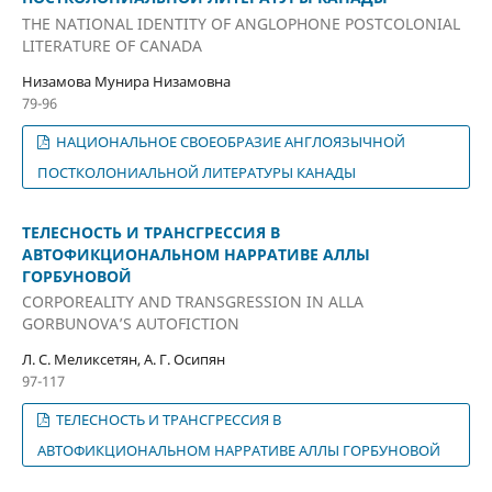
THE NATIONAL IDENTITY OF ANGLOPHONE POSTCOLONIAL
LITERATURE OF CANADA
Низамова Мунира Низамовна
79-96
НАЦИОНАЛЬНОЕ СВОЕОБРАЗИЕ АНГЛОЯЗЫЧНОЙ
ПОСТКОЛОНИАЛЬНОЙ ЛИТЕРАТУРЫ КАНАДЫ
ТЕЛЕСНОСТЬ И ТРАНСГРЕССИЯ В
АВТОФИКЦИОНАЛЬНОМ НАРРАТИВЕ АЛЛЫ
ГОРБУНОВОЙ
CORPOREALITY AND TRANSGRESSION IN ALLA
GORBUNOVA’S AUTOFICTION
Л. С. Меликсетян, А. Г. Осипян
97-117
ТЕЛЕСНОСТЬ И ТРАНСГРЕССИЯ В
АВТОФИКЦИОНАЛЬНОМ НАРРАТИВЕ АЛЛЫ ГОРБУНОВОЙ