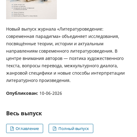
Новый выпуск журнала «Литературоведение:
современная парадигма» объединяет исследования,
посвящённые теории, истории и актуальным
направлениям современного литературоведения. В
центре внимания авторов — поэтика художественного
текста, вопросы перевода, межкультурного диалога,
жанровой специфики и новые способы интерпретации
литературного произведения.
Опубликован:
10-06-2026
Весь выпуск
Оглавление
Полный выпуск