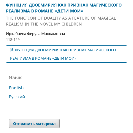
ФУНКЦИЯ ДВОЕМИРИЯ КАК ПРИЗНАК МАГИЧЕСКОГО
РЕАЛИЗМА В РОМАНЕ «ДЕТИ МОИ»
THE FUNCTION OF DUALITY AS A FEATURE OF MAGICAL
REALISM IN THE NOVEL MY CHILDREN
Иркабаева Феруза Махкамовна
118-129
ФУНКЦИЯ ДВОЕМИРИЯ КАК ПРИЗНАК МАГИЧЕСКОГО
РЕАЛИЗМА В РОМАНЕ «ДЕТИ МОИ»
Язык
English
Русский
Отправить материал