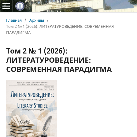
Главная
/
Архивы
/
Том 2 № 1 (2026): ЛИТЕРАТУРОВЕДЕНИЕ: СОВРЕМЕННАЯ
ПАРАДИГМА
Том 2 № 1 (2026):
ЛИТЕРАТУРОВЕДЕНИЕ:
СОВРЕМЕННАЯ ПАРАДИГМА