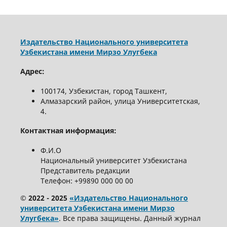
Издательство Национального университета
Узбекистана имени Мирзо Улугбека
Адрес:
100174, Узбекистан, город Ташкент,
Алмазарский район, улица Университетская,
4.
Контактная информация:
Ф.И.О
Национальный университет Узбекистана
Представитель редакции
Телефон: +99890 000 00 00
© 2022 - 2025
«Издательство Национального
университета Узбекистана имени Мирзо
Улугбека»
. Все права защищены. Данный журнал