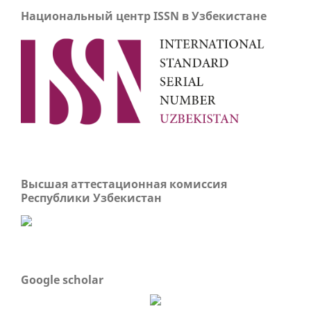
Национальный центр ISSN в Узбекистане
Высшая аттестационная комиссия
Республики Узбекистан
Google scholar