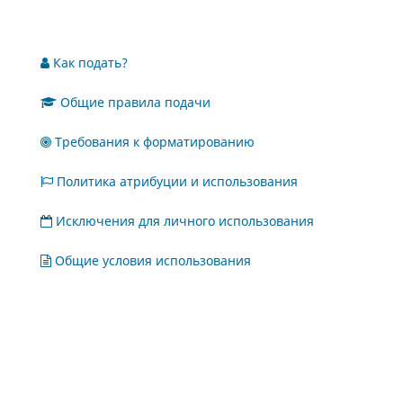
Как подать?
Общие правила подачи
Требования к форматированию
Политика атрибуции и использования
Исключения для личного использования
Общие условия использования